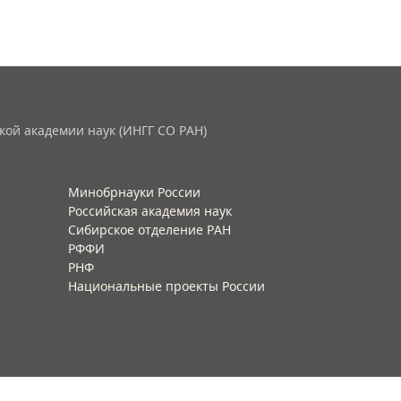
кой академии наук (ИНГГ СО РАН)
Минобрнауки России
Российская академия наук
Сибирское отделение РАН
РФФИ
РНФ
Национальные проекты России