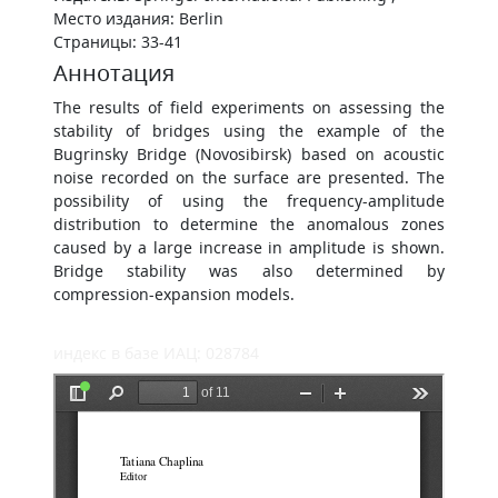
Место издания: Berlin
Страницы: 33-41
Аннотация
The results of field experiments on assessing the
stability of bridges using the example of the
Bugrinsky Bridge (Novosibirsk) based on acoustic
noise recorded on the surface are presented. The
possibility of using the frequency-amplitude
distribution to determine the anomalous zones
caused by a large increase in amplitude is shown.
Bridge stability was also determined by
compression-expansion models.
индекс в базе ИАЦ: 028784