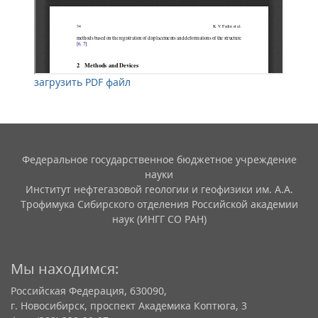
загрузить PDF файл
Федеральное государственное бюджетное учреждение
науки
Институт нефтегазовой геологии и геофизики им. А.А.
Трофимука Сибирского отделения Российской академии
наук (ИНГГ СО РАН)
Мы находимся:
Российская Федерация, 630090,
г. Новосибирск, проспект Академика Коптюга, 3