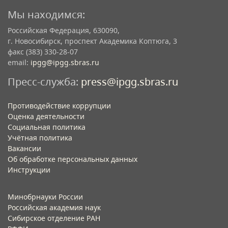
Мы находимся:
Российская Федерация, 630090,
г. Новосибирск, проспект Академика Коптюга, 3
факс (383) 330-28-07
email:
ipgg@ipgg.sbras.ru
Пресс-служба:
press@ipgg.sbras.ru
Противодействие коррупции
Оценка деятельности
Социальная политика
Учётная политика​
Вакансии​
Об обработке персональных данных​
Инструкции​
Минобрнауки России
Российская академия наук
Сибирское отделение РАН