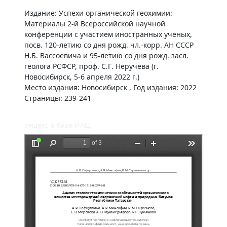
Издание: Успехи органической геохимии:
Материалы 2-й Всероссийской научной
конференции с участием иностранных ученых,
посв. 120-летию со дня рожд. чл.-корр. АН СССР
Н.Б. Вассоевича и 95-летию со дня рожд. засл.
геолога РСФСР, проф. С.Г. Неручева (г.
Новосибирск, 5-6 апреля 2022 г.)
Место издания: Новосибирск , Год издания: 2022
Страницы: 239-241
индекс в базе ИАЦ: