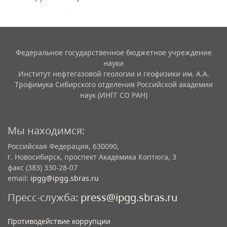
Федеральное государственное бюджетное учреждение
науки
Институт нефтегазовой геологии и геофизики им. А.А.
Трофимука Сибирского отделения Российской академии
наук (ИНГГ СО РАН)
Мы находимся:
Российская Федерация, 630090,
г. Новосибирск, проспект Академика Коптюга, 3
факс (383) 330-28-07
email:
ipgg@ipgg.sbras.ru
Пресс-служба:
press@ipgg.sbras.ru
Противодействие коррупции