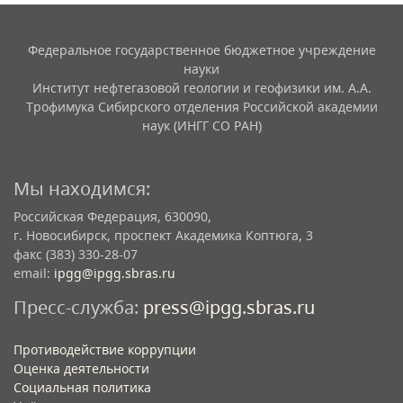
Федеральное государственное бюджетное учреждение
науки
Институт нефтегазовой геологии и геофизики им. А.А.
Трофимука Сибирского отделения Российской академии
наук (ИНГГ СО РАН)
Мы находимся:
Российская Федерация, 630090,
г. Новосибирск, проспект Академика Коптюга, 3
факс (383) 330-28-07
email:
ipgg@ipgg.sbras.ru
Пресс-служба:
press@ipgg.sbras.ru
Противодействие коррупции
Оценка деятельности
Социальная политика