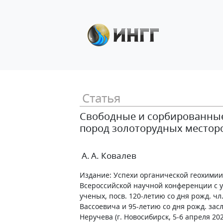
Статья
Свободные и сорбированные
пород золоторудных местор
А. А. Ковалев
Издание: Успехи органической геохимии
Всероссийской научной конференции с 
ученых, посв. 120-летию со дня рожд. чл.
Вассоевича и 95-летию со дня рожд. засл.
Неручева (г. Новосибирск, 5-6 апреля 2022