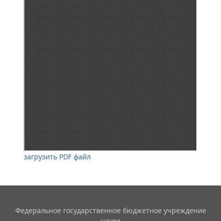
загрузить PDF файл
Федеральное государственное бюджетное учреждение
науки