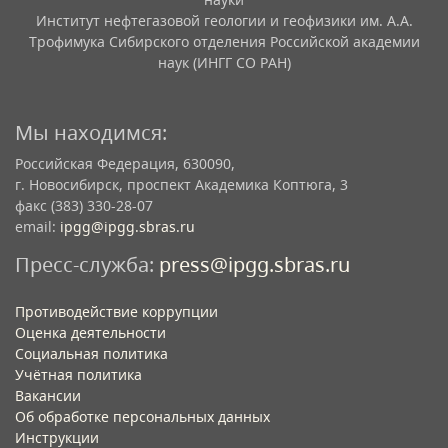
Институт нефтегазовой геологии и геофизики им. А.А.
Трофимука Сибирского отделения Российской академии
наук (ИНГГ СО РАН)
Мы находимся:
Российская Федерация, 630090,
г. Новосибирск, проспект Академика Коптюга, 3
факс (383) 330-28-07
email:
ipgg@ipgg.sbras.ru
Пресс-служба:
press@ipgg.sbras.ru
Противодействие коррупции
Оценка деятельности
Социальная политика
Учётная политика​
Вакансии​
Об обработке персональных данных​
Инструкции​