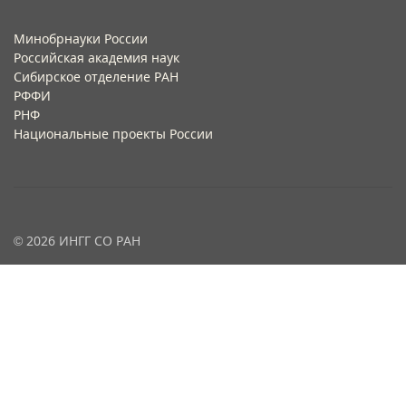
Минобрнауки России
Российская академия наук
Сибирское отделение РАН
РФФИ
РНФ
Национальные проекты России
© 2026 ИНГГ СО РАН