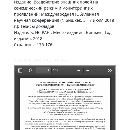
Издание: Воздействие внешних полей на
сейсмический режим и мониторинг их
проявлений: Международная Юбилейная
научная конференция (г. Бишкек, 3 - 7 июля 2018
г.): Тезисы докладов
Издатель: НС РАН , Место издания: Бишкек , Год
издания: 2018
Страницы: 176-176
индекс в базе ИАЦ: 049812