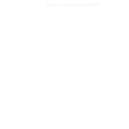
индекс в базе ИАЦ: 042050