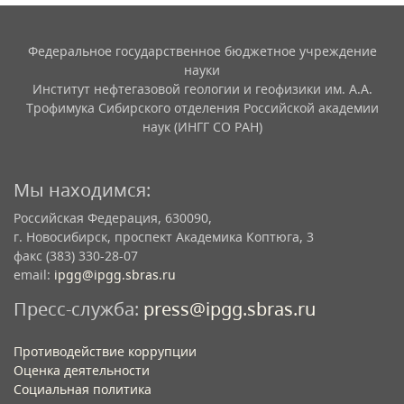
Федеральное государственное бюджетное учреждение
науки
Институт нефтегазовой геологии и геофизики им. А.А.
Трофимука Сибирского отделения Российской академии
наук (ИНГГ СО РАН)
Мы находимся:
Российская Федерация, 630090,
г. Новосибирск, проспект Академика Коптюга, 3
факс (383) 330-28-07
email:
ipgg@ipgg.sbras.ru
Пресс-служба:
press@ipgg.sbras.ru
Противодействие коррупции
Оценка деятельности
Социальная политика