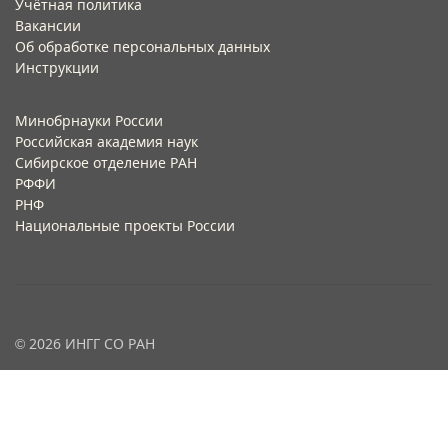
Учётная политика​
Вакансии​
Об обработке персональных данных​
Инструкции​
Минобрнауки России
Российская академия наук
Сибирское отделение РАН
РФФИ
РНФ
Национальные проекты России
© 2026 ИНГГ СО РАН