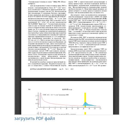
загрузить PDF файл