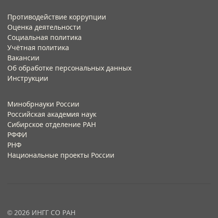
Противодействие коррупции
Оценка деятельности
Социальная политика
Учётная политика​
Вакансии​
Об обработке персональных данных​
Инструкции​
Минобрнауки России
Российская академия наук
Сибирское отделение РАН
РФФИ
РНФ
Национальные проекты России
© 2026 ИНГГ СО РАН