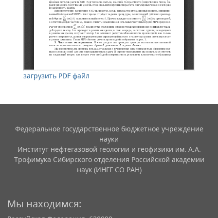
загрузить PDF файл
Федеральное государственное бюджетное учреждение
науки
Институт нефтегазовой геологии и геофизики им. А.А.
Трофимука Сибирского отделения Российской академии
наук (ИНГГ СО РАН)
Мы находимся: