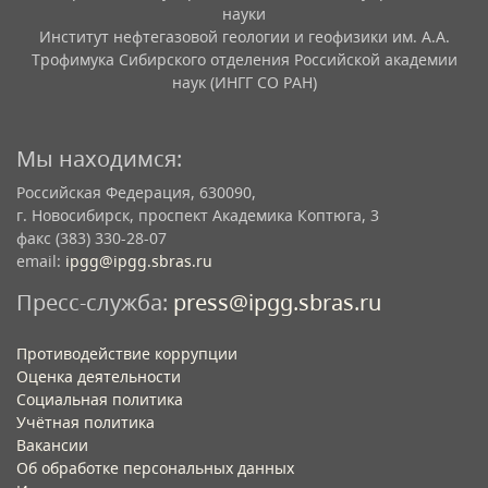
науки
Институт нефтегазовой геологии и геофизики им. А.А.
Трофимука Сибирского отделения Российской академии
наук (ИНГГ СО РАН)
Мы находимся:
Российская Федерация, 630090,
г. Новосибирск, проспект Академика Коптюга, 3
факс (383) 330-28-07
email:
ipgg@ipgg.sbras.ru
Пресс-служба:
press@ipgg.sbras.ru
Противодействие коррупции
Оценка деятельности
Социальная политика
Учётная политика​
Вакансии​
Об обработке персональных данных​