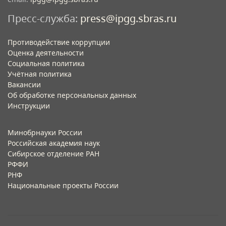
Пресс-служба:
press@ipgg.sbras.ru
Противодействие коррупции
Оценка деятельности
Социальная политика
Учётная политика​
Вакансии​
Об обработке персональных данных​
Инструкции​
Минобрнауки России
Российская академия наук
Сибирское отделение РАН
РФФИ
РНФ
Национальные проекты России