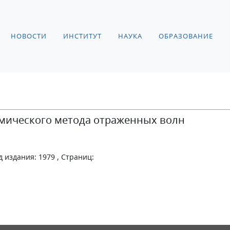
НОВОСТИ
ИНСТИТУТ
НАУКА
ОБРАЗОВАНИЕ
мического метода отраженных волн
д издания: 1979 , Страниц: