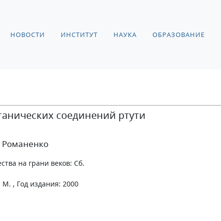
НОВОСТИ
ИНСТИТУТ
НАУКА
ОБРАЗОВАНИЕ
ганических соединений ртути
В. Романенко
ства на грани веков: Сб.
М. , Год издания: 2000