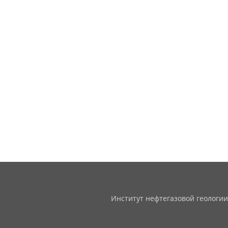
Институт нефтегазовой геологии