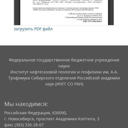
загрузить PDF файл
Федеральное государственное бюджетное учреждение
науки
Институт нефтегазовой геологии и геофизики им. А.А.
Трофимука Сибирского отделения Российской академии
наук (ИНГГ СО РАН)
Мы находимся:
Российская Федерация, 630090,
г. Новосибирск, проспект Академика Коптюга, 3
факс (383) 330-28-07