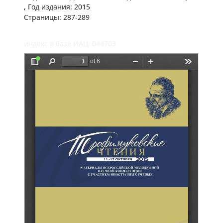
, Год издания: 2015
Страницы: 287-289
индекс в базе ИАЦ: 044703