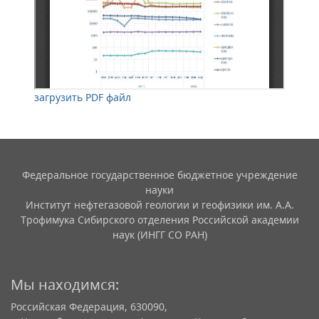
загрузить PDF файл
Федеральное государственное бюджетное учреждение
науки
Институт нефтегазовой геологии и геофизики им. А.А.
Трофимука Сибирского отделения Российской академии
наук (ИНГГ СО РАН)
Мы находимся:
Российская Федерация, 630090,