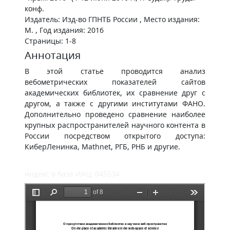
конф.
Издатель: Изд-во ГПНТБ России , Место издания:
М. , Год издания: 2016
Страницы: 1-8
Аннотация
В этой статье проводится анализ
вебометрических показателей сайтов
академических библиотек, их сравнение друг с
другом, а также с другими институтами ФАНО.
Дополнительно проведено сравнение наиболее
крупных распространителей научного контента в
России посредством открытого доступа:
КиберЛенинка, Mathnet, РГБ, РНБ и другие.
индекс в базе ИАЦ: 045534