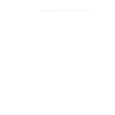
индекс в базе ИАЦ: 022524