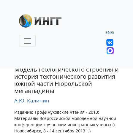
ENG
Статья
Модель геологического строения и
история тектонического развития
южной части Нюрольской
мегавпадины
А.Ю. Калинин
Издание: Трофимуковские чтения - 2013:
Материалы Всероссийской молодежной научной
конференции с участием иностранных ученых (г.
Новосибирск, 8 - 14 сентября 2013 г.)