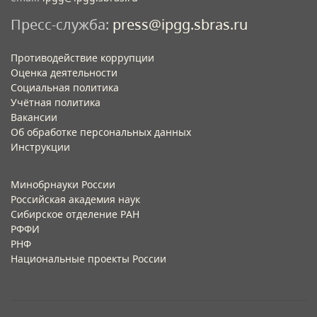
Пресс-служба:
press@ipgg.sbras.ru
Противодействие коррупции
Оценка деятельности
Социальная политика
Учётная политика​
Вакансии​
Об обработке персональных данных​
Инструкции​
Минобрнауки России
Российская академия наук
Сибирское отделение РАН
РФФИ
РНФ
Национальные проекты России