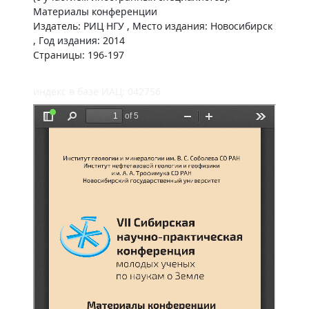
Материалы конференции
Издатель: РИЦ НГУ , Место издания: Новосибирск
, Год издания: 2014
Страницы: 196-197
индекс в базе ИАЦ: 042756