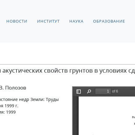
НОВОСТИ
ИНСТИТУТ
НАУКА
ОБРАЗОВАНИЕ
акустических свойств грунтов в условиях 
.В. Полозов
остояние недр Земли: Труды
я 1999 г.
ия: 1999