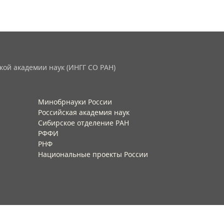
кой академии наук (ИНГГ СО РАН)
Минобрнауки России
Российская академия наук
Сибирское отделение РАН
РФФИ
РНФ
Национальные проекты России