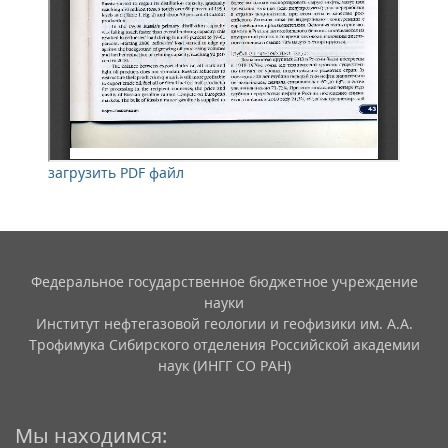
загрузить PDF файл
Федеральное государственное бюджетное учреждение
науки
Институт нефтегазовой геологии и геофизики им. А.А.
Трофимука Сибирского отделения Российской академии
наук (ИНГГ СО РАН)
Мы находимся: