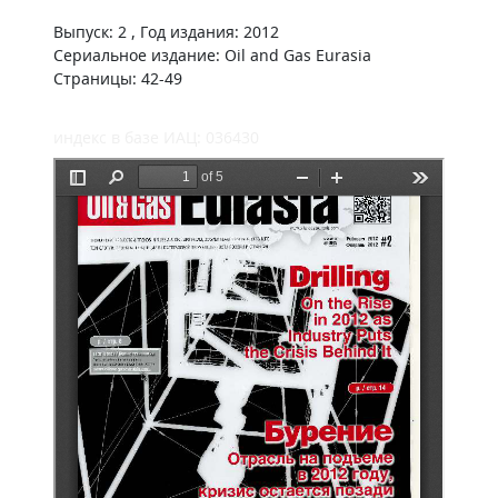
Выпуск: 2 , Год издания: 2012
Сериальное издание: Oil and Gas Eurasia
Страницы: 42-49
индекс в базе ИАЦ: 036430