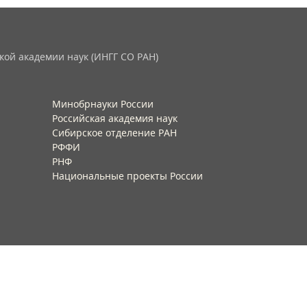
кой академии наук (ИНГГ СО РАН)
Минобрнауки России
Российская академия наук
Сибирское отделение РАН
РФФИ
РНФ
Национальные проекты России