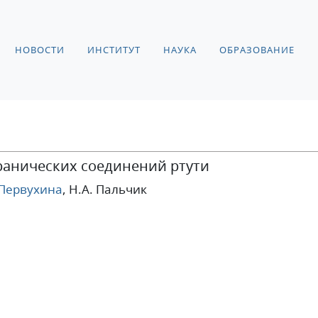
НОВОСТИ
ИНСТИТУТ
НАУКА
ОБРАЗОВАНИЕ
ранических соединений ртути
 Первухина
, Н.А. Пальчик