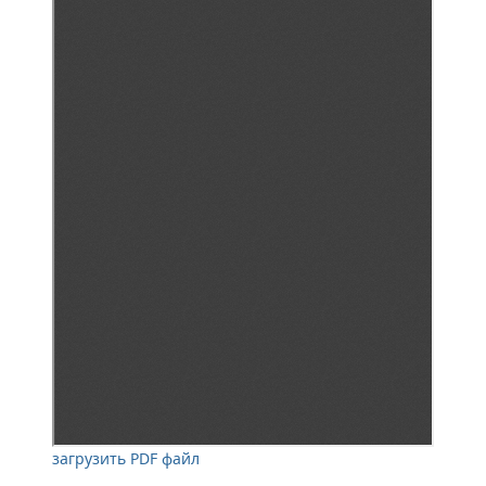
загрузить PDF файл