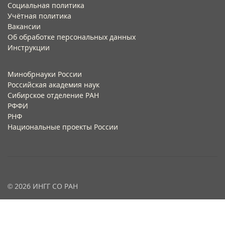
Социальная политика
Учётная политика​
Вакансии​
Об обработке персональных данных​
Инструкции​
Минобрнауки России
Российская академия наук
Сибирское отделение РАН
РФФИ
РНФ
Национальные проекты России
© 2026 ИНГГ СО РАН