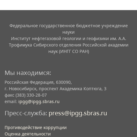
Федеральное государственное бюджетное учреждение
науки
Институт нефтегазовой геологии и геофизики им. А.А.
Трофимука Сибирского отделения Российской академии
наук (ИНГГ СО РАН)
Мы находимся:
Российская Федерация, 630090,
г. Новосибирск, проспект Академика Коптюга, 3
факс (383) 330-28-07
email:
ipgg@ipgg.sbras.ru
Пресс-служба:
press@ipgg.sbras.ru
Противодействие коррупции
Оценка деятельности