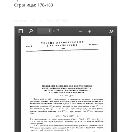
Страницы: 178-183
индекс в базе ИАЦ: 000948