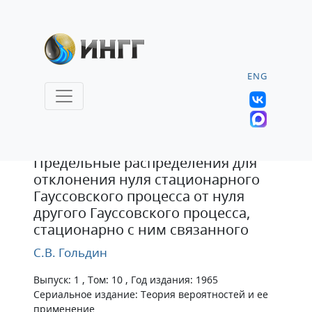
ENG
Статья
Предельные распределения для
отклонения нуля стационарного
Гауссовского процесса от нуля
другого Гауссовского процесса,
стационарно с ним связанного
С.В. Гольдин
Выпуск: 1 , Том: 10 , Год издания: 1965
Сериальное издание: Теория вероятностей и ее
применение