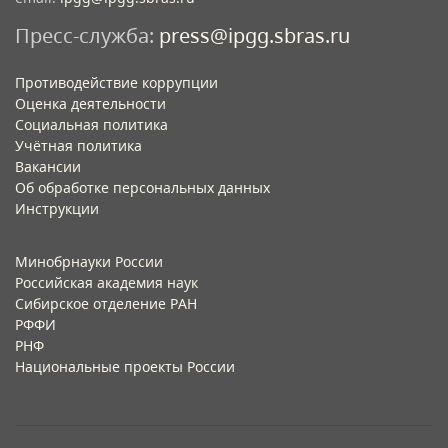
Пресс-служба:
press@ipgg.sbras.ru
Противодействие коррупции
Оценка деятельности
Социальная политика
Учётная политика​
Вакансии​
Об обработке персональных данных​
Инструкции​
Минобрнауки России
Российская академия наук
Сибирское отделение РАН
РФФИ
РНФ
Национальные проекты России