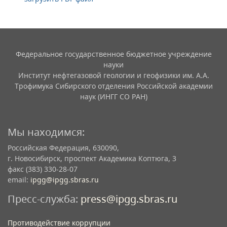
Федеральное государственное бюджетное учреждение
науки
Институт нефтегазовой геологии и геофизики им. А.А.
Трофимука Сибирского отделения Российской академии
наук (ИНГГ СО РАН)
Мы находимся:
Российская Федерация, 630090,
г. Новосибирск, проспект Академика Коптюга, 3
факс (383) 330-28-07
email:
ipgg@ipgg.sbras.ru
Пресс-служба:
press@ipgg.sbras.ru
Противодействие коррупции