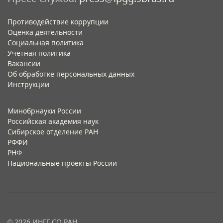
Противодействие коррупции
Оценка деятельности
Социальная политика
Учётная политика​
Вакансии​
Об обработке персональных данных​
Инструкции​
Минобрнауки России
Российская академия наук
Сибирское отделение РАН
РФФИ
РНФ
Национальные проекты России
© 2026 ИНГГ СО РАН