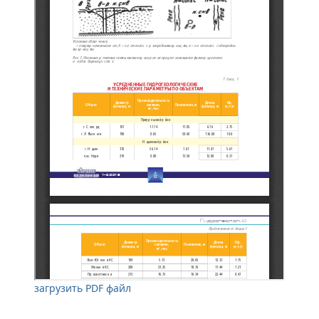
загрузить PDF файл