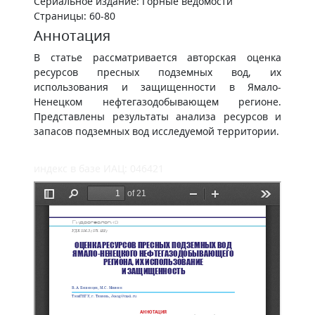
Сериальное издание: Горные ведомости
Страницы: 60-80
Аннотация
В статье рассматривается авторская оценка
ресурсов пресных подземных вод, их
использования и защищенности в Ямало-
Ненецком нефтегазодобывающем регионе.
Представлены результаты анализа ресурсов и
запасов подземных вод исследуемой территории.
индекс в базе ИАЦ: 046421