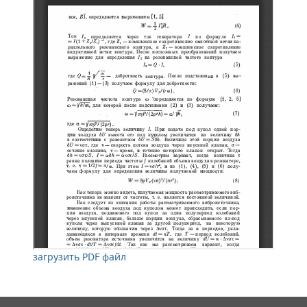
загрузить PDF файл