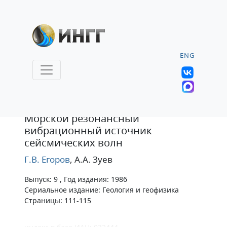
ENG
Статья
Морской резонансный
вибрационный источник
сейсмических волн
Г.В. Егоров
, А.А. Зуев
Выпуск: 9 , Год издания: 1986
Сериальное издание: Геология и геофизика
Страницы: 111-115