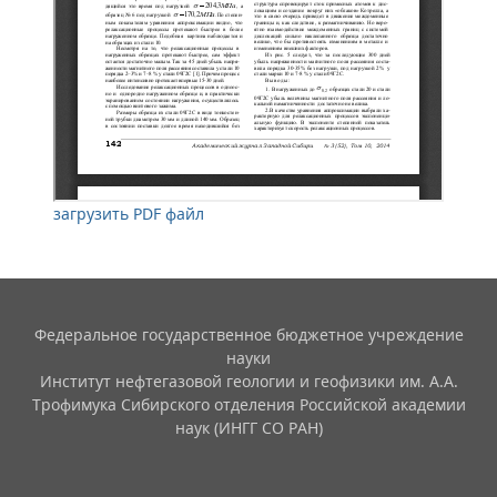
загрузить PDF файл
Федеральное государственное бюджетное учреждение
науки
Институт нефтегазовой геологии и геофизики им. А.А.
Трофимука Сибирского отделения Российской академии
наук (ИНГГ СО РАН)