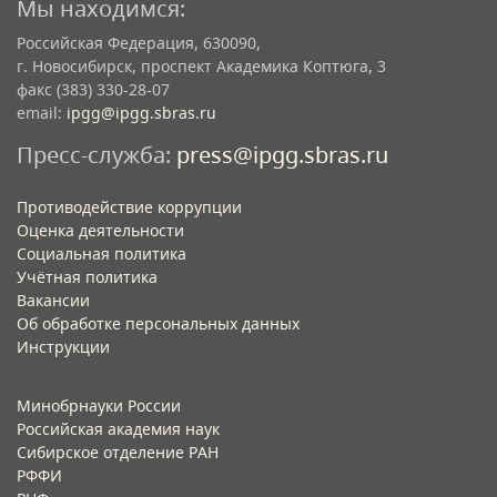
Мы находимся:
Российская Федерация, 630090,
г. Новосибирск, проспект Академика Коптюга, 3
факс (383) 330-28-07
email:
ipgg@ipgg.sbras.ru
Пресс-служба:
press@ipgg.sbras.ru
Противодействие коррупции
Оценка деятельности
Социальная политика
Учётная политика​
Вакансии​
Об обработке персональных данных​
Инструкции​
Минобрнауки России
Российская академия наук
Сибирское отделение РАН
РФФИ