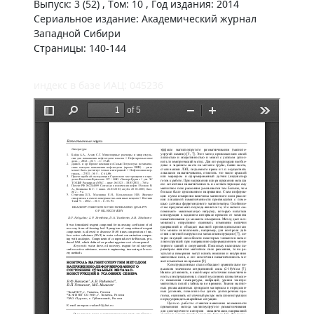
Выпуск: 3 (52) , Том: 10 , Год издания: 2014
Сериальное издание: Академический журнал
Западной Сибири
Страницы: 140-144
индекс в базе ИАЦ: 045236