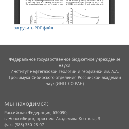
загрузить PDF файл
Федеральное государственное бюджетное учреждение
науки
Институт нефтегазовой геологии и геофизики им. А.А.
Трофимука Сибирского отделения Российской академии
наук (ИНГГ СО РАН)
Мы находимся:
Российская Федерация, 630090,
г. Новосибирск, проспект Академика Коптюга, 3
факс (383) 330-28-07