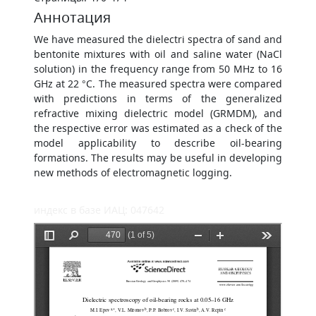
Аннотация
We have measured the dielectri spectra of sand and
bentonite mixtures with oil and saline water (NaCl
solution) in the frequency range from 50 MHz to 16
GHz at 22 °C. The measured spectra were compared
with predictions in terms of the generalized
refractive mixing dielectric model (GRMDM), and
the respective error was estimated as a check of the
model applicability to describe oil-bearing
formations. The results may be useful in developing
new methods of electromagnetic logging.
индекс в базе ИАЦ: 047642