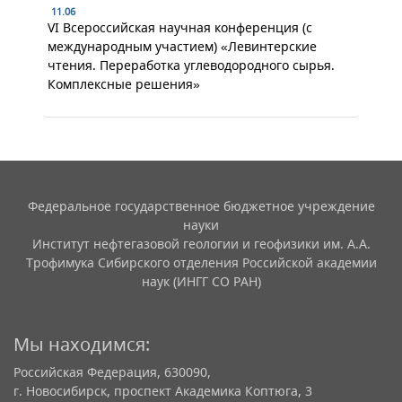
11.06
VI Всероссийская научная конференция (с
международным участием) «Левинтерские
чтения. Переработка углеводородного сырья.
Комплексные решения»
Федеральное государственное бюджетное учреждение
науки
Институт нефтегазовой геологии и геофизики им. А.А.
Трофимука Сибирского отделения Российской академии
наук (ИНГГ СО РАН)
Мы находимся:
Российская Федерация, 630090,
г. Новосибирск, проспект Академика Коптюга, 3