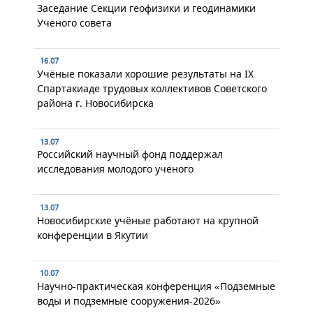
Заседание Секции геофизики и геодинамики
Ученого совета
16.07
Учёные показали хорошие результаты на IX
Спартакиаде трудовых коллективов Советского
района г. Новосибирска
13.07
Российский научный фонд поддержал
исследования молодого учёного
13.07
Новосибирские учёные работают на крупной
конференции в Якутии
10.07
Научно-практическая конференция «Подземные
воды и подземные сооружения-2026»