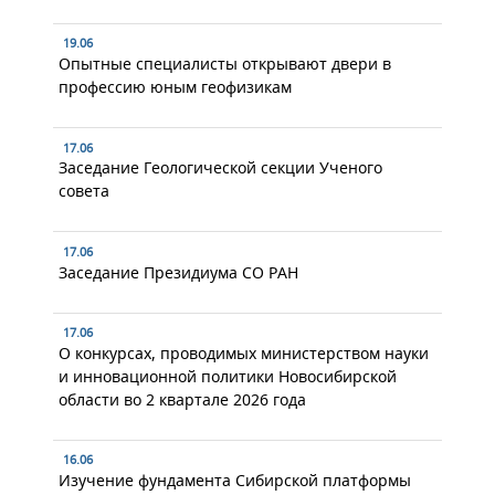
19.06
Опытные специалисты открывают двери в
профессию юным геофизикам
17.06
Заседание Геологической секции Ученого
совета
17.06
Заседание Президиума СО РАН
17.06
О конкурсах, проводимых министерством науки
и инновационной политики Новосибирской
области во 2 квартале 2026 года
16.06
Изучение фундамента Сибирской платформы