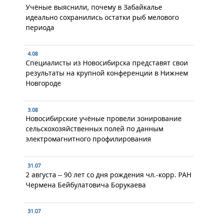
Учёные выяснили, почему в Забайкалье
идеально сохранились остатки рыб мелового
периода
4.08
Специалисты из Новосибирска представят свои
результаты на крупной конференции в Нижнем
Новгороде
3.08
Новосибирские учёные провели зонирование
сельскохозяйственных полей по данным
электромагнитного профилирования
31.07
2 августа – 90 лет со дня рождения чл.-корр. РАН
Чермена Бейбулатовича Борукаева
31.07