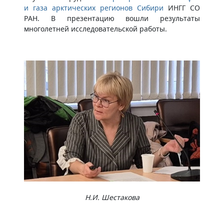
и газа арктических регионов Сибири
ИНГГ СО
РАН. В презентацию вошли результаты
многолетней исследовательской работы.
Н.И. Шестакова