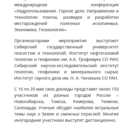
международная конференция
«Недропользование. Горное дело. Направления и
технологии поиска, разведки и разработки
месторождений полезных ископаемых.
Экономика. Геоэкология».
Организаторами мероприятия выступают
Сибирский государственный университет
геосистем и технологий; Институт нефтегазовой
геологии и геофизики им. А.А. Трофимука СО РАН;
Сибирский научно-исследовательский институт
геологии, геофизики и минерального сырья;
Институт горного дела им. Н. А. Чинакала СО РАН.
С 16 по 20 мая свои доклады представят около 150
участников из разных городов России –
Новосибирска, Томска, Кемерова, Тюмени,
Салехарда. Ученые обсудят наиболее актуальные
темы наук о Земле и смежных отраслей. Многие
иногородние участники выступят дистанционно.