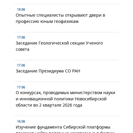
19.06
Опытные специалисты открывают двери в
профессию юным геофизикам
17.06
Заседание Геологической секции Ученого
совета
17.06
Заседание Президиума СО РАН
17.06
О конкурсах, проводимых министерством науки
и инновационной политики Новосибирской
области во 2 квартале 2026 года
16.06
Изучение фундамента Сибирской платформы