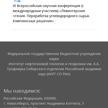
11.06
VI Всероссийская научная конференция (с
международным участием) «Левинтерские
чтения. Переработка углеводородного сырья.
Комплексные решения»
Федеральное государственное бюджетное учреждение
науки
Институт нефтегазовой геологии и геофизики им. А.А.
Трофимука Сибирского отделения Российской академии
наук (ИНГГ СО РАН)
Мы находимся:
Российская Федерация, 630090,
г. Новосибирск, проспект Академика Коптюга, 3