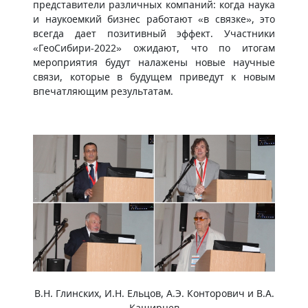
представители различных компаний: когда наука
и наукоемкий бизнес работают «в связке», это
всегда дает позитивный эффект. Участники
«ГеоСибири-2022» ожидают, что по итогам
мероприятия будут налажены новые научные
связи, которые в будущем приведут к новым
впечатляющим результатам.
В.Н. Глинских, И.Н. Ельцов, А.Э. Конторович и В.А.
Каширцев