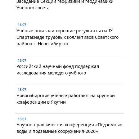
Заседание Секции геофизики и геодинамики
Ученого совета
16.07
Учёные показали хорошие результаты на IX
Спартакиаде трудовых коллективов Советского
района г. Новосибирска
13.07
Российский научный фонд поддержал
исследования молодого учёного
13.07
Новосибирские учёные работают на крупной
конференции в Якутии
10.07
Научно-практическая конференция «Подземные
воды и подземные сооружения-2026»