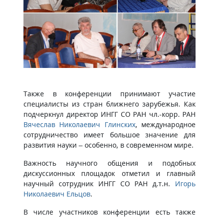
Также в конференции принимают участие
специалисты из стран ближнего зарубежья. Как
подчеркнул директор ИНГГ СО РАН чл.-корр. РАН
Вячеслав Николаевич Глинских
, международное
сотрудничество имеет большое значение для
развития науки – особенно, в современном мире.
Важность научного общения и подобных
дискуссионных площадок отметил и главный
научный сотрудник ИНГГ СО РАН д.т.н.
Игорь
Николаевич Ельцов
.
В числе участников конференции есть также