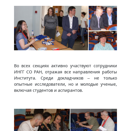
Во всех секциях активно участвуют сотрудники
ИНГГ СО РАН, отражая все направления работы
Института. Среди докладчиков – не только
опытные исследователи, но и молодые ученые,
включая студентов и аспирантов.