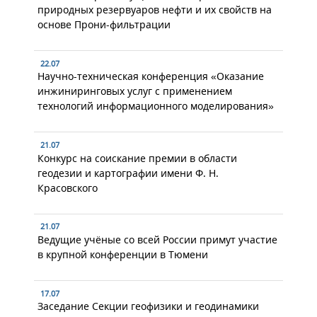
природных резервуаров нефти и их свойств на
основе Прони-фильтрации
22.07
Научно-техническая конференция «Оказание
инжиниринговых услуг с применением
технологий информационного моделирования»
21.07
Конкурс на соискание премии в области
геодезии и картографии имени Ф. Н.
Красовского
21.07
Ведущие учёные со всей России примут участие
в крупной конференции в Тюмени
17.07
Заседание Секции геофизики и геодинамики