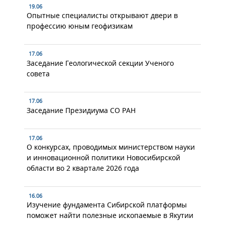
19.06
Опытные специалисты открывают двери в
профессию юным геофизикам
17.06
Заседание Геологической секции Ученого
совета
17.06
Заседание Президиума СО РАН
17.06
О конкурсах, проводимых министерством науки
и инновационной политики Новосибирской
области во 2 квартале 2026 года
16.06
Изучение фундамента Сибирской платформы
поможет найти полезные ископаемые в Якутии