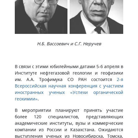
Н.Б. Вассоевич и С.Г. Неручев
В связи с этими юбилейными датами 5-6 апреля в
Институте нефтегазовой геологии и геофизики
им. А.А. Трофимука СО РАН состоится
2-я
Всероссийская научная конференция с участием
иностранных ученых «Успехи органической
геохимии»
.
В мероприятии планируют принять участие
более 120 специалистов, представляющих
академические институты, вузы и коммерческие
компании из России и Казахстана. Ожидаются
выступления ученых из Новосибирска, Томска,