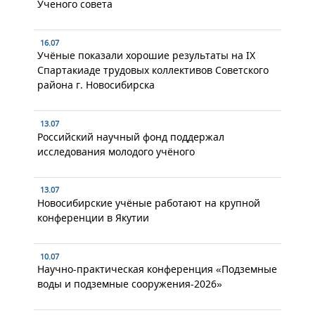
Ученого совета
16.07
Учёные показали хорошие результаты на IX
Спартакиаде трудовых коллективов Советского
района г. Новосибирска
13.07
Российский научный фонд поддержал
исследования молодого учёного
13.07
Новосибирские учёные работают на крупной
конференции в Якутии
10.07
Научно-практическая конференция «Подземные
воды и подземные сооружения-2026»