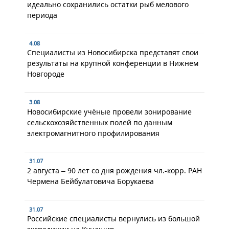
идеально сохранились остатки рыб мелового
периода
4.08
Специалисты из Новосибирска представят свои
результаты на крупной конференции в Нижнем
Новгороде
3.08
Новосибирские учёные провели зонирование
сельскохозяйственных полей по данным
электромагнитного профилирования
31.07
2 августа – 90 лет со дня рождения чл.-корр. РАН
Чермена Бейбулатовича Борукаева
31.07
Российские специалисты вернулись из большой