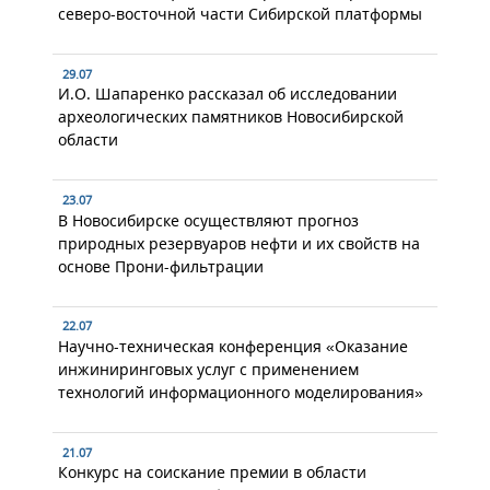
северо-восточной части Сибирской платформы
29.07
И.О. Шапаренко рассказал об исследовании
археологических памятников Новосибирской
области
23.07
В Новосибирске осуществляют прогноз
природных резервуаров нефти и их свойств на
основе Прони-фильтрации
22.07
Научно-техническая конференция «Оказание
инжиниринговых услуг с применением
технологий информационного моделирования»
21.07
Конкурс на соискание премии в области