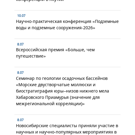
10.07
Научно-практическая конференция «Подземные
воды и подземные сооружения-2026»
8.07
Всероссийская премия «Больше, чем
путешествие»
8.07
Семинар по геологии осадочных бассейнов
«Морские двустворчатые моллюски и
биостратиграфия юры–низов нижнего мела
Хабаровского Приамурья (значение для
межрегиональной корреляции)»
8.07
Новосибирские специалисты приняли участие в
научных и научно-популярных мероприятиях в