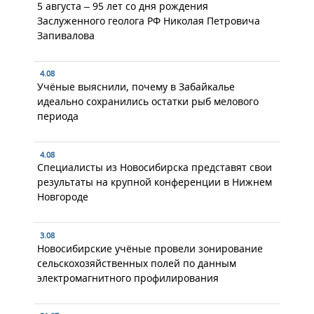
5 августа – 95 лет со дня рождения
Заслуженного геолога РФ Николая Петровича
Запивалова
4.08
Учёные выяснили, почему в Забайкалье
идеально сохранились остатки рыб мелового
периода
4.08
Специалисты из Новосибирска представят свои
результаты на крупной конференции в Нижнем
Новгороде
3.08
Новосибирские учёные провели зонирование
сельскохозяйственных полей по данным
электромагнитного профилирования