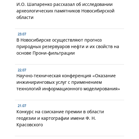
И.О. Шапаренко рассказал об исследовании
археологических памятников Новосибирской
области
23.07
В Новосибирске осуществляют прогноз
природных резервуаров нефти и их свойств на
основе Прони-фильтрации
22.07
Научно-техническая конференция «Оказание
инжиниринговых услуг с применением
технологий информационного моделирования»
21.07
Конкурс на соискание премии в области
геодезии и картографии имени Ф. Н.
Красовского