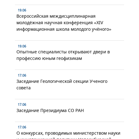
19.06
Всероссийская междисциплинарная
молодёжная научная конференция «XIV
информационная школа молодого учёного»
19.06
Опытные специалисты открывают двери в
профессию юным геофизикам
17.06
Заседание Геологической секции Ученого
совета
17.06
Заседание Президиума СО РАН
17.06
О конкурсах, проводимых министерством науки