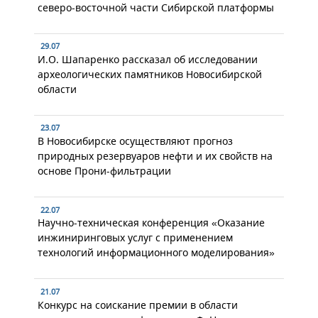
северо-восточной части Сибирской платформы
29.07
И.О. Шапаренко рассказал об исследовании
археологических памятников Новосибирской
области
23.07
В Новосибирске осуществляют прогноз
природных резервуаров нефти и их свойств на
основе Прони-фильтрации
22.07
Научно-техническая конференция «Оказание
инжиниринговых услуг с применением
технологий информационного моделирования»
21.07
Конкурс на соискание премии в области