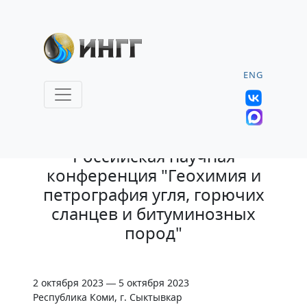
ENG
7.04.2023 |
Российская научная
конференция "Геохимия и
петрография угля, горючих
сланцев и битуминозных
пород"
2 октября 2023 — 5 октября 2023
Республика Коми, г. Сыктывкар