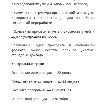
в исследованиях углей и битуминозных пород
- Химическая структура органической массы угля
и керогена горючих сланцев для разработки
технологий переработки
- Элементы-примеси и металлоносность углей и
других углеродистых пород
Совещание будет проходить в смешанном
формате: очное участие, заочное участие,
стендовые доклады
Контрольные сроки
Окончание регистрации — 22 июля
Представление докладов — до 22 августа
Рассылка программы — 10 сентября
Начало конференции — 2 октября