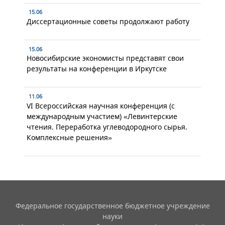
15.06
Диссертационные советы продолжают работу
15.06
Новосибирские экономисты представят свои
результаты на конференции в Иркутске
11.06
VI Всероссийская научная конференция (с
международным участием) «Левинтерские
чтения. Переработка углеводородного сырья.
Комплексные решения»
Федеральное государственное бюджетное учреждение
науки