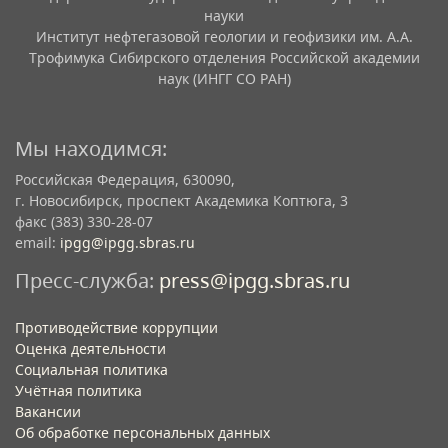
науки
Институт нефтегазовой геологии и геофизики им. А.А.
Трофимука Сибирского отделения Российской академии
наук (ИНГГ СО РАН)
Мы находимся:
Российская Федерация, 630090,
г. Новосибирск, проспект Академика Коптюга, 3
факс (383) 330-28-07
email:
ipgg@ipgg.sbras.ru
Пресс-служба:
press@ipgg.sbras.ru
Противодействие коррупции
Оценка деятельности
Социальная политика
Учётная политика​
Вакансии​
Об обработке персональных данных​