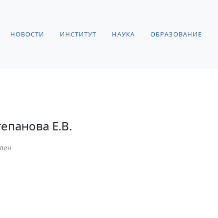
НОВОСТИ
ИНСТИТУТ
НАУКА
ОБРАЗОВАНИЕ
тепанова Е.В.
лен