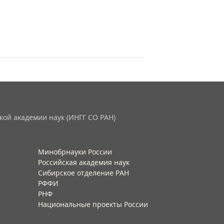
кой академии наук (ИНГГ СО РАН)
Минобрнауки России
Российская академия наук
Сибирское отделение РАН
РФФИ
РНФ
Национальные проекты России