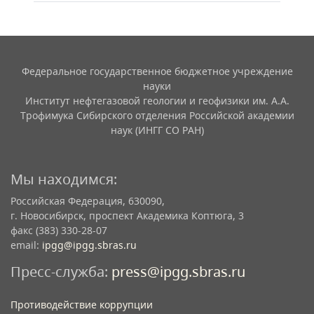
Федеральное государственное бюджетное учреждение
науки
Институт нефтегазовой геологии и геофизики им. А.А.
Трофимука Сибирского отделения Российской академии
наук (ИНГГ СО РАН)
Мы находимся:
Российская Федерация, 630090,
г. Новосибирск, проспект Академика Коптюга, 3
факс (383) 330-28-07
email:
ipgg@ipgg.sbras.ru
Пресс-служба:
press@ipgg.sbras.ru
Противодействие коррупции