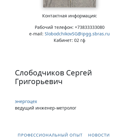
Контактная информация:
Рабочий телефон: +73833333080
e-mail:
SlobodchikovSG@ipgg.sbras.ru
Кабинет: 02 гф
Слободчиков Сергей
Григорьевич
энергоцех
ведущий инженер-метролог
ПРОФЕССИОНАЛЬНЫЙ ОПЫТ
НОВОСТИ