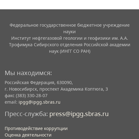
Федеральное государственное бюджетное учреждение
науки
Институт нефтегазовой геологии и геофизики им. А.А.
Трофимука Сибирского отделения Российской академии
наук (ИНГГ СО РАН)
Мы находимся:
Российская Федерация, 630090,
г. Новосибирск, проспект Академика Коптюга, 3
факс (383) 330-28-07
email:
ipgg@ipgg.sbras.ru
Пресс-служба:
press@ipgg.sbras.ru
Противодействие коррупции
Оценка деятельности