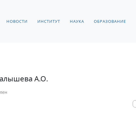
НОВОСТИ
ИНСТИТУТ
НАУКА
ОБРАЗОВАНИЕ
алышева А.О.
лен