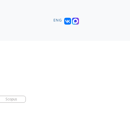
ENG
Scopus