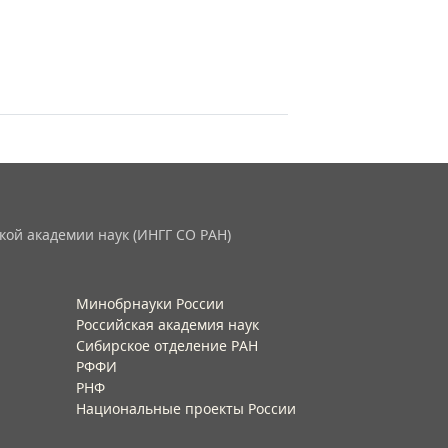
кой академии наук (ИНГГ СО РАН)
Минобрнауки России
Российская академия наук
Сибирское отделение РАН
РФФИ
РНФ
Национальные проекты России