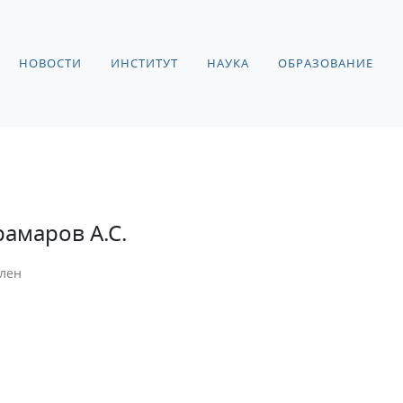
НОВОСТИ
ИНСТИТУТ
НАУКА
ОБРАЗОВАНИЕ
рамаров А.С.
лен