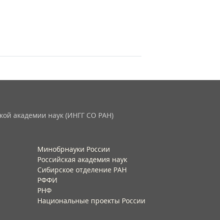
кой академии наук (ИНГГ СО РАН)
Минобрнауки России
Российская академия наук
Сибирское отделение РАН
РФФИ
РНФ
Национальные проекты России