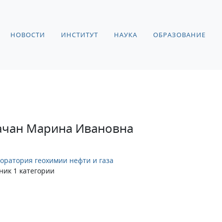
НОВОСТИ
ИНСТИТУТ
НАУКА
ОБРАЗОВАНИЕ
ачан Марина Ивановна
оратория геохимии нефти и газа
ник 1 категории