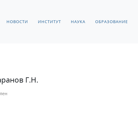
НОВОСТИ
ИНСТИТУТ
НАУКА
ОБРАЗОВАНИЕ
аранов Г.Н.
лен