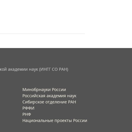
кой академии наук (ИНГГ СО РАН)
Минобрнауки России
Российская академия наук
Сибирское отделение РАН
РФФИ
РНФ
Национальные проекты России