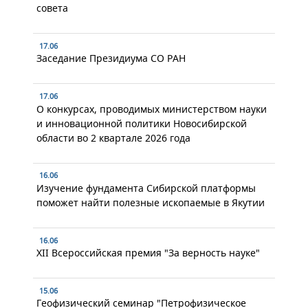
совета
17.06
Заседание Президиума СО РАН
17.06
О конкурсах, проводимых министерством науки
и инновационной политики Новосибирской
области во 2 квартале 2026 года
16.06
Изучение фундамента Сибирской платформы
поможет найти полезные ископаемые в Якутии
16.06
XII Всероссийская премия "За верность науке"
15.06
Геофизический семинар "Петрофизическое