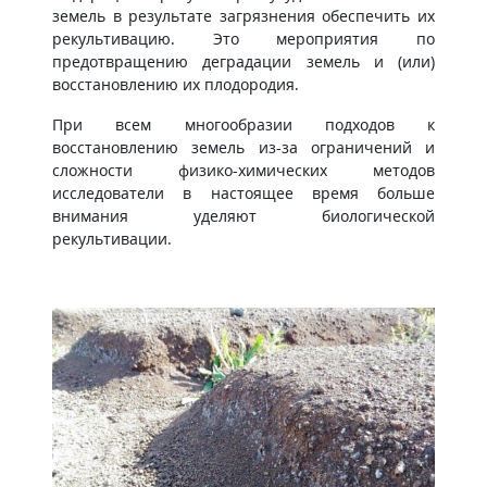
земель в результате загрязнения обеспечить их
рекультивацию. Это мероприятия по
предотвращению деградации земель и (или)
восстановлению их плодородия.
При всем многообразии подходов к
восстановлению земель из-за ограничений и
сложности физико-химических методов
исследователи в настоящее время больше
внимания уделяют биологической
рекультивации.