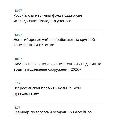
13.07
Российский научный фонд поддержал
исследования молодого учёного
13.07
Новосибирские учёные работают на крупной
конференции в Якутии
10.07
Научно-практическая конференция «Подземные
воды и подземные сооружения-2026»
8.07
Всероссийская премия «Больше, чем
путешествие»
8.07
Семинар по геологии осадочных бассейнов