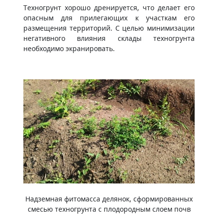
Техногрунт хорошо дренируется, что делает его
опасным для прилегающих к участкам его
размещения территорий. С целью минимизации
негативного влияния склады техногрунта
необходимо экранировать.
Надземная фитомасса делянок, сформированных
смесью техногрунта с плодородным слоем почв