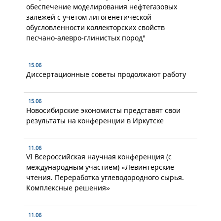
обеспечение моделирования нефтегазовых
залежей с учетом литогенетической
обусловленности коллекторских свойств
песчано-алевро-глинистых пород"
15.06
Диссертационные советы продолжают работу
15.06
Новосибирские экономисты представят свои
результаты на конференции в Иркутске
11.06
VI Всероссийская научная конференция (с
международным участием) «Левинтерские
чтения. Переработка углеводородного сырья.
Комплексные решения»
11.06