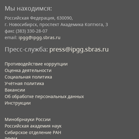
Мы находимся:
Российская Федерация, 630090,
г. Новосибирск, проспект Академика Коптюга, 3
факс (383) 330-28-07
email:
ipgg@ipgg.sbras.ru
Пресс-служба:
press@ipgg.sbras.ru
Противодействие коррупции
Оценка деятельности
Социальная политика
Учётная политика​
Вакансии​
Об обработке персональных данных​
Инструкции​
Минобрнауки России
Российская академия наук
Сибирское отделение РАН
РФФИ