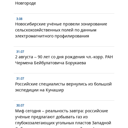
Новгороде
3.08
Новосибирские учёные провели зонирование
сельскохозяйственных полей по данным
электромагнитного профилирования
31.07
2 августа – 90 лет со дня рождения чл.-корр. РАН
Чермена Бейбулатовича Борукаева
31.07
Российские специалисты вернулись из большой
экспедиции на Кунашир
30.07
Миф сегодня – реальность завтра: российские
учёные предлагают добывать газ из
глубокозалегающих угольных пластов Западной