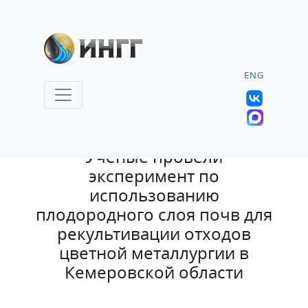
ENG
28.12.2022 |
Учёные провели
эксперимент по
использованию
плодородного слоя почв для
рекультивации отходов
цветной металлургии в
Кемеровской области