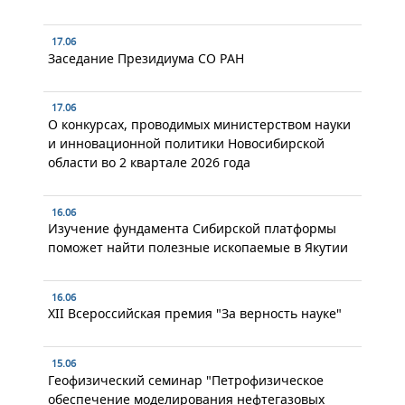
17.06
Заседание Президиума СО РАН
17.06
О конкурсах, проводимых министерством науки
и инновационной политики Новосибирской
области во 2 квартале 2026 года
16.06
Изучение фундамента Сибирской платформы
поможет найти полезные ископаемые в Якутии
16.06
XII Всероссийская премия "За верность науке"
15.06
Геофизический семинар "Петрофизическое
обеспечение моделирования нефтегазовых