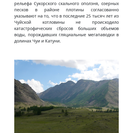
рельефа Сукорского скального оползня, озерных
песков в районе плотины согласованно
указывают на то, что в последние 25 тысяч лет из
Чуйской котловины не происходило
катастрофических сбросов больших объемов
воды, порождавших гляциальные мегапаводки в
долинах Чуи и Катуни.