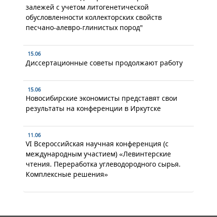
залежей с учетом литогенетической
обусловленности коллекторских свойств
песчано-алевро-глинистых пород"
15.06
Диссертационные советы продолжают работу
15.06
Новосибирские экономисты представят свои
результаты на конференции в Иркутске
11.06
VI Всероссийская научная конференция (с
международным участием) «Левинтерские
чтения. Переработка углеводородного сырья.
Комплексные решения»