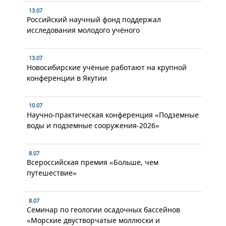
13.07
Российский научный фонд поддержал
исследования молодого учёного
13.07
Новосибирские учёные работают на крупной
конференции в Якутии
10.07
Научно-практическая конференция «Подземные
воды и подземные сооружения-2026»
8.07
Всероссийская премия «Больше, чем
путешествие»
8.07
Семинар по геологии осадочных бассейнов
«Морские двустворчатые моллюски и