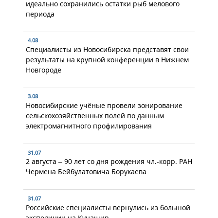
идеально сохранились остатки рыб мелового
периода
4.08
Специалисты из Новосибирска представят свои
результаты на крупной конференции в Нижнем
Новгороде
3.08
Новосибирские учёные провели зонирование
сельскохозяйственных полей по данным
электромагнитного профилирования
31.07
2 августа – 90 лет со дня рождения чл.-корр. РАН
Чермена Бейбулатовича Борукаева
31.07
Российские специалисты вернулись из большой
экспедиции на Кунашир