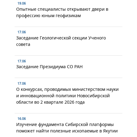
19.06
Опытные специалисты открывают двери в
профессию юным геофизикам
17.06
Заседание Геологической секции Ученого
совета
17.06
Заседание Президиума СО РАН
17.06
О конкурсах, проводимых министерством науки
и инновационной политики Новосибирской
области во 2 квартале 2026 года
16.06
Изучение фундамента Сибирской платформы
поможет найти полезные ископаемые в Якутии