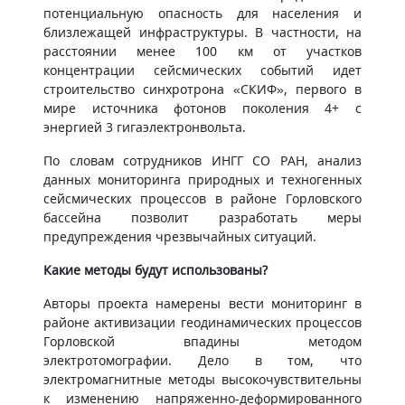
потенциальную опасность для населения и
близлежащей инфраструктуры. В частности, на
расстоянии менее 100 км от участков
концентрации сейсмических событий идет
строительство синхротрона «СКИФ», первого в
мире источника фотонов поколения 4+ с
энергией 3 гигаэлектронвольта.
По словам сотрудников ИНГГ СО РАН, анализ
данных мониторинга природных и техногенных
сейсмических процессов в районе Горловского
бассейна позволит разработать меры
предупреждения чрезвычайных ситуаций.
Какие методы будут использованы?
Авторы проекта намерены вести мониторинг в
районе активизации геодинамических процессов
Горловской впадины методом
электротомографии. Дело в том, что
электромагнитные методы высокочувствительны
к изменению напряженно-деформированного