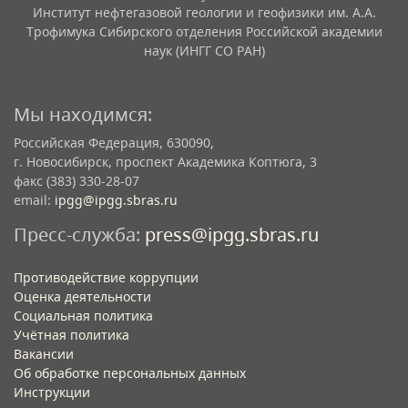
Институт нефтегазовой геологии и геофизики им. А.А.
Трофимука Сибирского отделения Российской академии
наук (ИНГГ СО РАН)
Мы находимся:
Российская Федерация, 630090,
г. Новосибирск, проспект Академика Коптюга, 3
факс (383) 330-28-07
email:
ipgg@ipgg.sbras.ru
Пресс-служба:
press@ipgg.sbras.ru
Противодействие коррупции
Оценка деятельности
Социальная политика
Учётная политика​
Вакансии​
Об обработке персональных данных​
Инструкции​