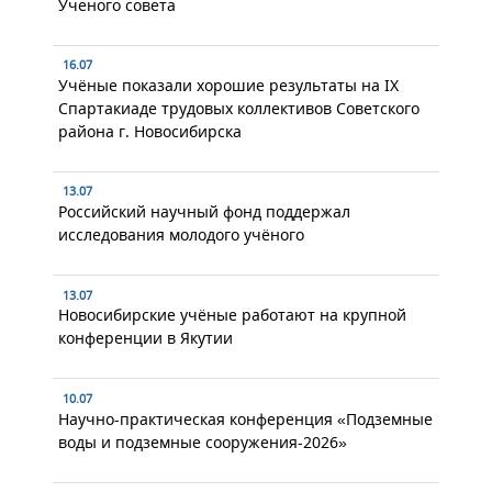
Ученого совета
16.07
Учёные показали хорошие результаты на IX
Спартакиаде трудовых коллективов Советского
района г. Новосибирска
13.07
Российский научный фонд поддержал
исследования молодого учёного
13.07
Новосибирские учёные работают на крупной
конференции в Якутии
10.07
Научно-практическая конференция «Подземные
воды и подземные сооружения-2026»