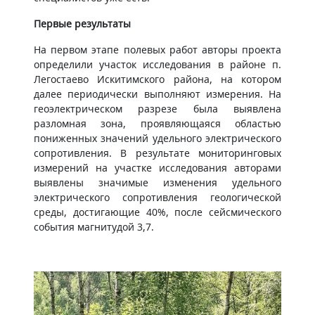
Первые результаты
На первом этапе полевых работ авторы проекта
определили участок исследования в районе п.
Легостаево Искитимского района, на котором
далее периодически выполняют измерения. На
геоэлектрическом разрезе была выявлена
разломная зона, проявляющаяся областью
пониженных значений удельного электрического
сопротивления. В результате мониторинговых
измерений на участке исследования авторами
выявлены значимые изменения удельного
электрического сопротивления геологической
среды, достигающие 40%, после сейсмического
события магнитудой 3,7.